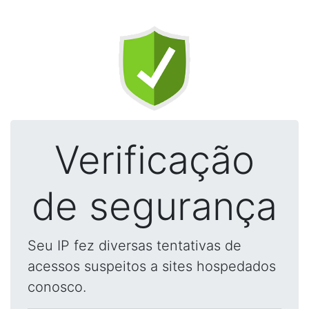
Verificação
de segurança
Seu IP fez diversas tentativas de
acessos suspeitos a sites hospedados
conosco.